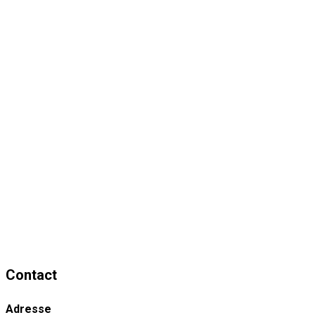
Contact
Adresse